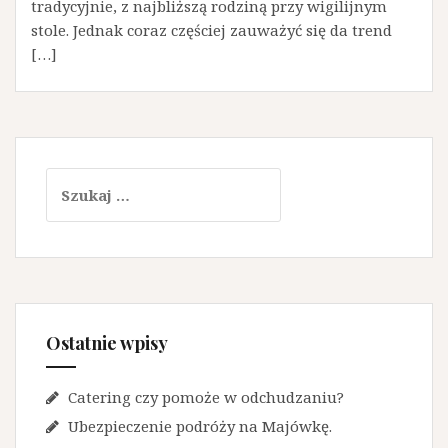
tradycyjnie, z najbliższą rodziną przy wigilijnym
stole. Jednak coraz częściej zauważyć się da trend
[…]
Szukaj:
Ostatnie wpisy
Catering czy pomoże w odchudzaniu?
Ubezpieczenie podróży na Majówkę.