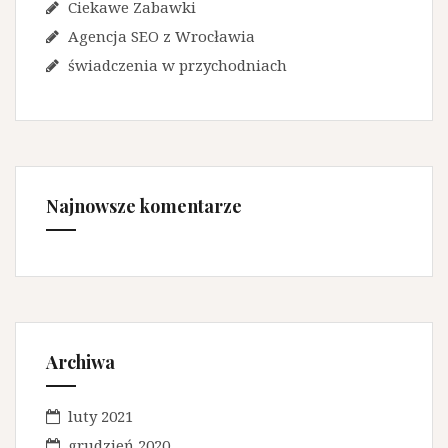
Ciekawe Zabawki
Agencja SEO z Wrocławia
świadczenia w przychodniach
Najnowsze komentarze
Archiwa
luty 2021
grudzień 2020