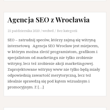
Agencja SEO z Wrocławia
25 października 2020
wedwd
Bez kategorii
SEO – zatrudnij speców, którzy zajmą się witryną
internetową Agencja SEO Wrocław jest miejscem,
w którym można zlecić programistom, grafikom i
specjalistom od marketingu nie tylko zrobienie
witryny, lecz też zrobienie akcji marketingowej.
Zaprojektowane witryny www nie tylko będą miały
odpowiednią zawartość merytoryczną, lecz też
idealnie sprawdzą się pod kątem wizualnym i
promocyjnym. Z […]