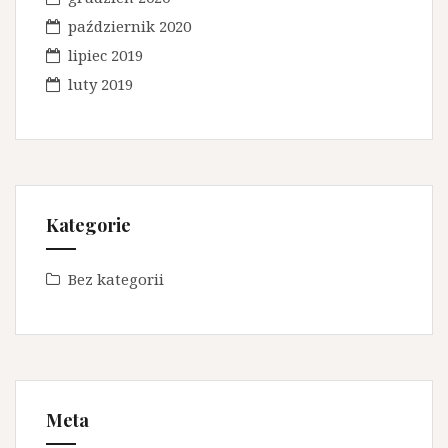
październik 2020
lipiec 2019
luty 2019
Kategorie
Bez kategorii
Meta