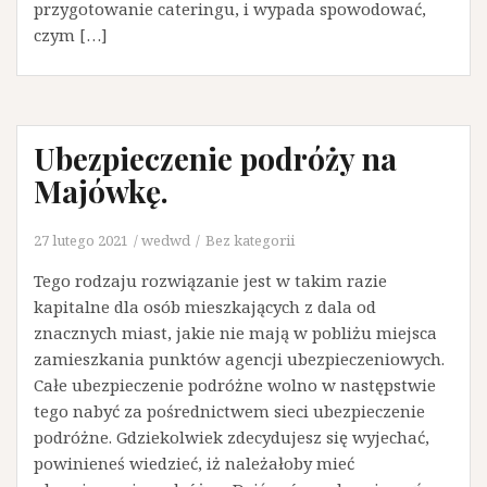
przygotowanie cateringu, i wypada spowodować,
czym […]
Ubezpieczenie podróży na
Majówkę.
27 lutego 2021
wedwd
Bez kategorii
Tego rodzaju rozwiązanie jest w takim razie
kapitalne dla osób mieszkających z dala od
znacznych miast, jakie nie mają w pobliżu miejsca
zamieszkania punktów agencji ubezpieczeniowych.
Całe ubezpieczenie podróżne wolno w następstwie
tego nabyć za pośrednictwem sieci ubezpieczenie
podróżne. Gdziekolwiek zdecydujesz się wyjechać,
powinieneś wiedzieć, iż należałoby mieć