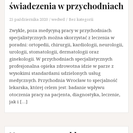
świadczenia w przychodniach
25 października 2020
wedwd
Bez kategorii
Zwykle, poza medycyną pracy w przychodniach
specjalistycznych można skorzystać z leczenia w
poradni: ortopedii, chirurgii, kardiologii, neurologii,
urologii, stomatologii, dermatologii oraz
ginekologii. W przychodniach specjalistycznych
profesjonalna opieka zdrowotna idzie w parze z
wysokimi standardami udzielonych usług
medycznych. Przychodnia Wrocław to specjalność
lekarska, której celem jest: badanie wpływu
otoczenia pracy na pacjenta, diagnostyka, leczenie,
jak i […]