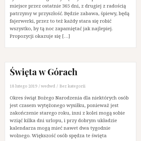
miejsce przez ostatnie 365 dni, z drugiej z radością
patrzymy w przyszłość. Będzie zabawa, śpiewy, będą
fajerwerki, przez to też każdy stara się robić
wszystko, by tą noc zapamiętać jak najlepiej.
Propozycji okazuje się […]
Święta w Górach
18 lutego 2019
wedwd
Bez kategorii
Okres świąt Bożego Narodzenia dla niektórych osób
jest czasem wytężonego wysiłku, ponieważ jest
zakończenie starego roku, inni z kolei mogą sobie
wziąć kilka dni urlopu, i przy dobrym układzie
kalendarza mogą mieć nawet dwa tygodnie
wolnego. Większość osób spędza te święta